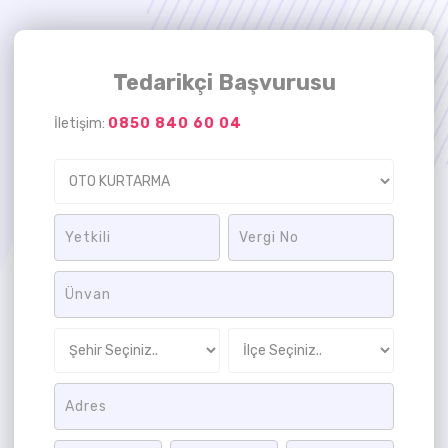
Tedarikçi Başvurusu
İletişim:
0850 840 60 04