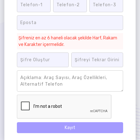
Şifreniz en az 6 haneli olacak şekilde Harf, Rakam
ve Karakter içermelidir.